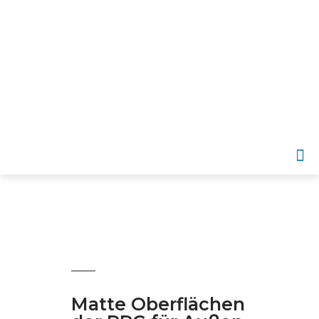
DE
Matte Oberflächen