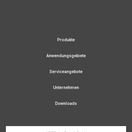
Produkte
Anwendungsgebiete
Serviceangebote
Unternehmen
Downloads