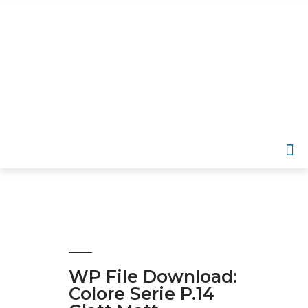
DE
WP File Download:
Colore Serie P.14