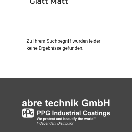
Glatt Matt
Zu Ihrem Suchbegriff wurden leider
keine Ergebnisse gefunden.