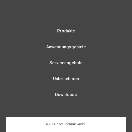
Produkte
Anwendungsgebiete
Serviceangebote
Unternehmen
Downloads
© 2026 abre Technik GmbH