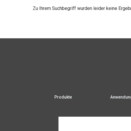
Zu Ihrem Suchbegriff wurden leider keine Erge
Produkte
Anwendung