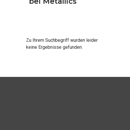
bei Metallics
Zu Ihrem Suchbegriff wurden leider
keine Ergebnisse gefunden.