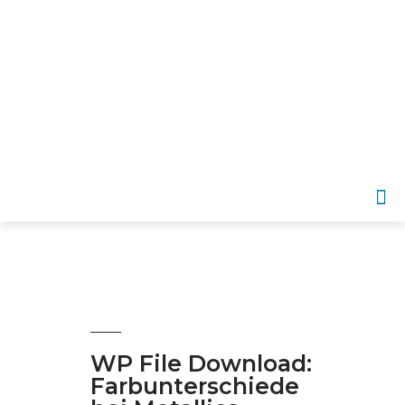
DE
WP File Download:
Farbunterschiede